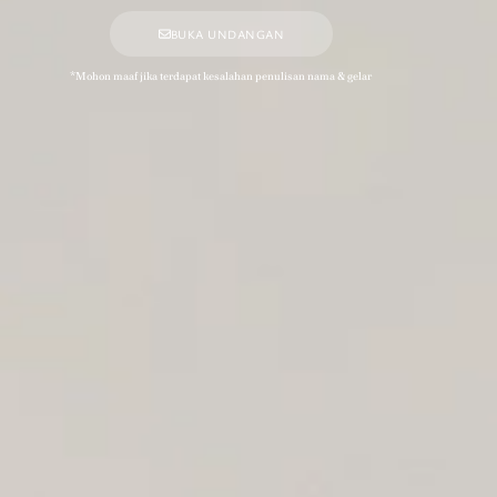
BUKA UNDANGAN
*Mohon maaf jika terdapat kesalahan penulisan nama & gelar