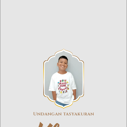
Undangan tasyakuran