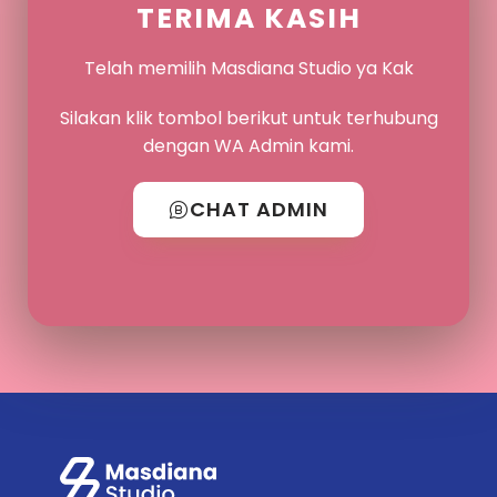
TERIMA KASIH
Telah memilih Masdiana Studio ya Kak
Silakan klik tombol berikut untuk terhubung
dengan WA Admin kami.
CHAT ADMIN