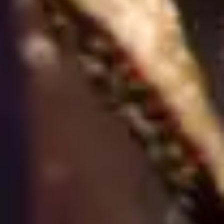
Gallery