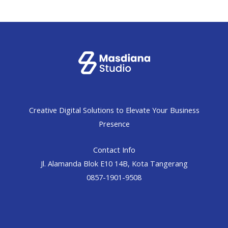
Creative Digital Solutions to Elevate Your Business
Presence
Contact Info
Jl. Alamanda Blok E10 14B, Kota Tangerang
0857-1901-9508