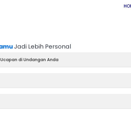
HO
amu
Jadi Lebih Personal
 Ucapan di Undangan Anda