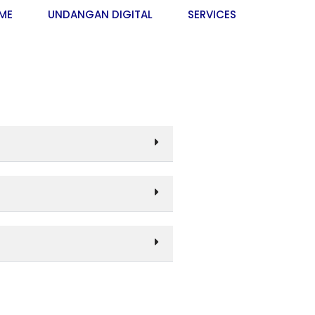
ME
UNDANGAN DIGITAL
SERVICES