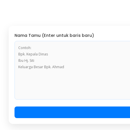
Nama Tamu (Enter untuk baris baru)