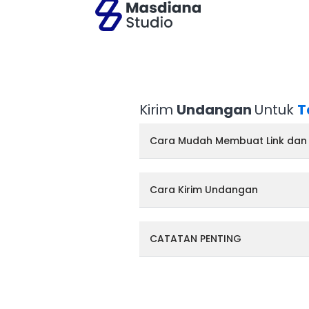
Kirim
Undangan
Untuk
T
Cara Mudah Membuat Link dan
Cara Kirim Undangan
CATATAN PENTING