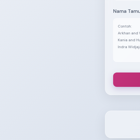
Nama Tamu 