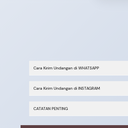
Cara Kirim Undangan di WHATSAPP
Cara Kirim Undangan di INSTAGRAM
CATATAN PENTING