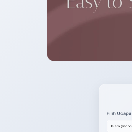
Pilih Ucap