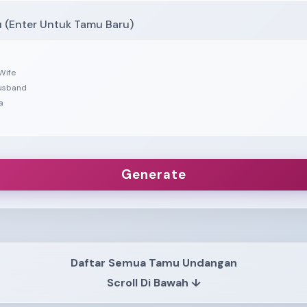
(Enter Untuk Tamu Baru)
Generate
Daftar Semua Tamu Undangan
Scroll Di Bawah ↓