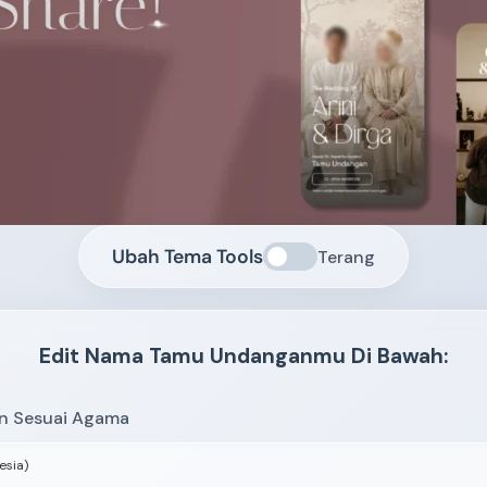
Ubah Tema Tools
Terang
Edit Nama Tamu Undanganmu Di Bawah:
an Sesuai Agama