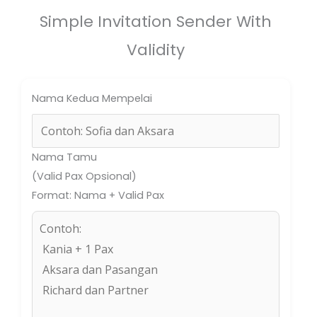
Simple Invitation Sender With
Validity
Nama Kedua Mempelai
Nama Tamu
(Valid Pax Opsional)
Format: Nama + Valid Pax