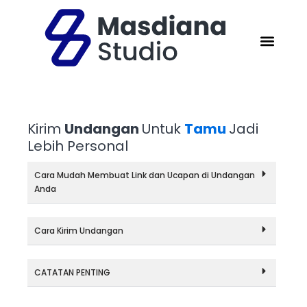
Kirim
Undangan
Untuk
Tamu
Jadi
Lebih Personal
Cara Mudah Membuat Link dan Ucapan di Undangan
Anda
Cara Kirim Undangan
CATATAN PENTING