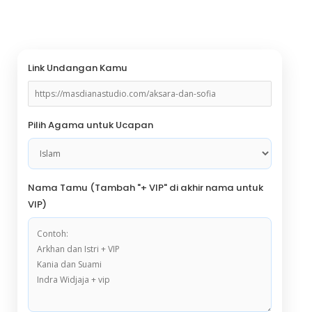
Minimal Invitation Sender
Link Undangan Kamu
Pilih Agama untuk Ucapan
Nama Tamu (Tambah "+ VIP" di akhir nama untuk
VIP)