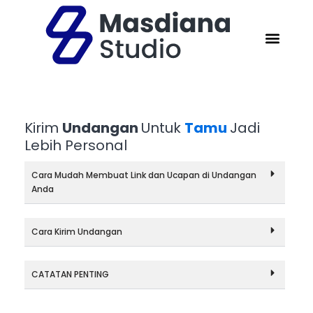
Kirim
Undangan
Untuk
Tamu
Jadi
Lebih Personal
Cara Mudah Membuat Link dan Ucapan di Undangan
Anda
Cara Kirim Undangan
CATATAN PENTING