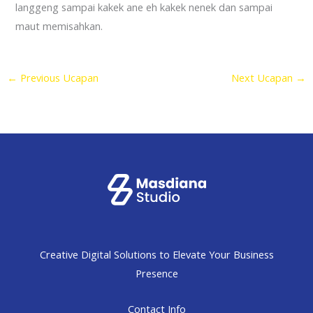
langgeng sampai kakek ane eh kakek nenek dan sampai
maut memisahkan.
←
Previous Ucapan
Next Ucapan
→
Creative Digital Solutions to Elevate Your Business
Presence
Contact Info