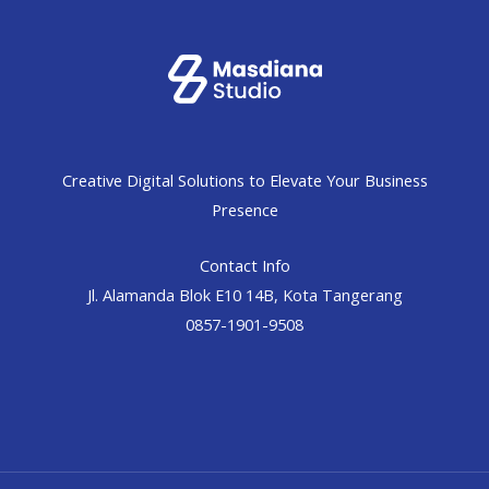
Creative Digital Solutions to Elevate Your Business
Presence
Contact Info
Jl. Alamanda Blok E10 14B, Kota Tangerang
0857-1901-9508