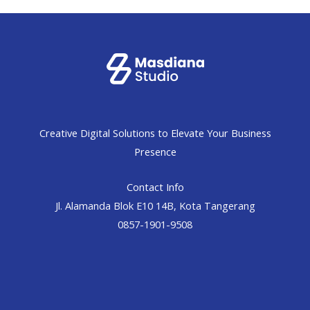
Creative Digital Solutions to Elevate Your Business
Presence
Contact Info
Jl. Alamanda Blok E10 14B, Kota Tangerang
0857-1901-9508