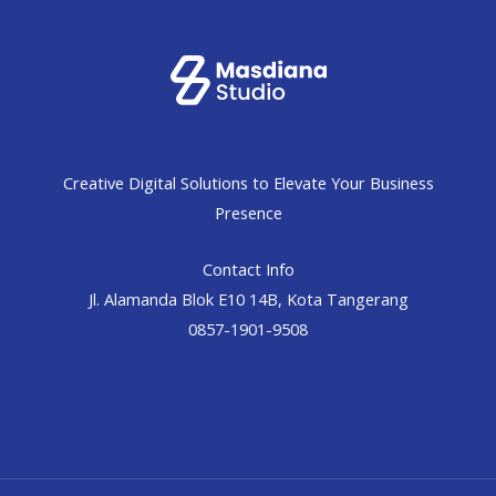
Creative Digital Solutions to Elevate Your Business
Presence
Contact Info
Jl. Alamanda Blok E10 14B, Kota Tangerang
0857-1901-9508