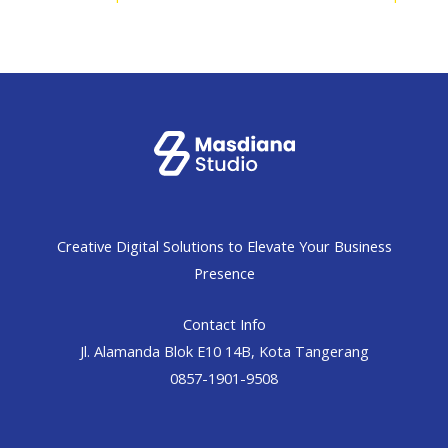
Creative Digital Solutions to Elevate Your Business
Presence
Contact Info
Jl. Alamanda Blok E10 14B, Kota Tangerang
0857-1901-9508