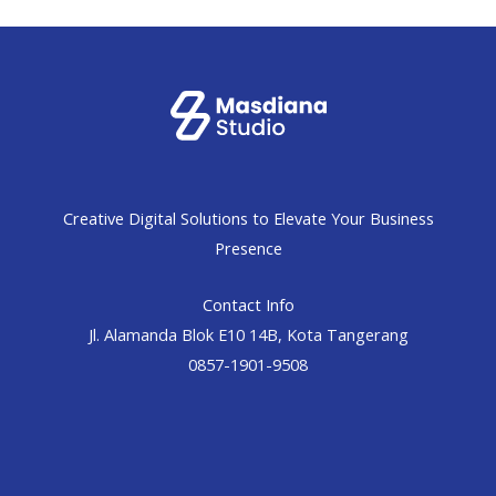
Creative Digital Solutions to Elevate Your Business
Presence
Contact Info
Jl. Alamanda Blok E10 14B, Kota Tangerang
0857-1901-9508