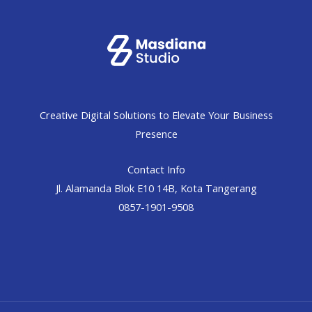
Creative Digital Solutions to Elevate Your Business
Presence
Contact Info
Jl. Alamanda Blok E10 14B, Kota Tangerang
0857-1901-9508