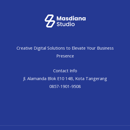
Creative Digital Solutions to Elevate Your Business
Presence
Contact Info
Jl. Alamanda Blok E10 14B, Kota Tangerang
0857-1901-9508