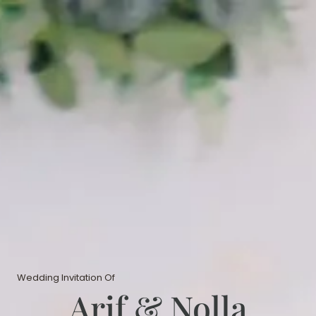
Wedding Invitation Of
Arif & Nolla