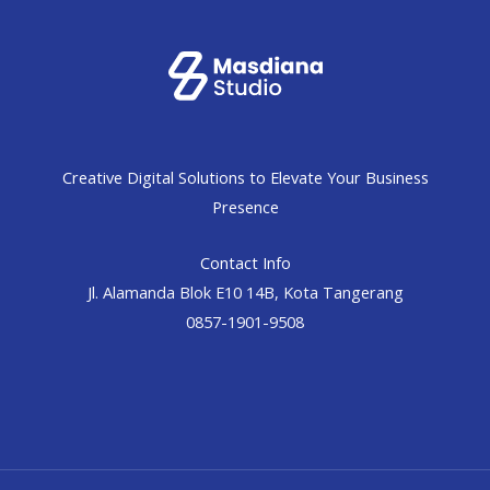
Creative Digital Solutions to Elevate Your Business
Presence
Contact Info
Jl. Alamanda Blok E10 14B, Kota Tangerang
0857-1901-9508