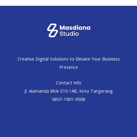
Creative Digital Solutions to Elevate Your Business
Presence
Contact Info
Jl. Alamanda Blok E10 14B, Kota Tangerang
0857-1901-9508